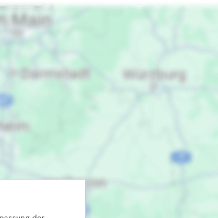
npassung der