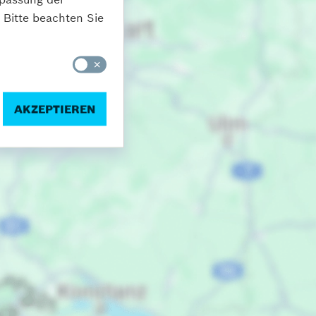
 Bitte beachten Sie
AKZEPTIEREN