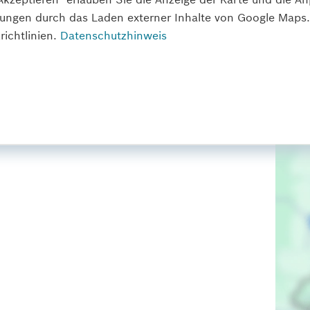
lungen durch das Laden externer Inhalte von Google Maps.
ichtlinien.
Datenschutzhinweis