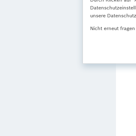
Datenschutzeinstel
unsere Datenschutzr
Nicht erneut fragen